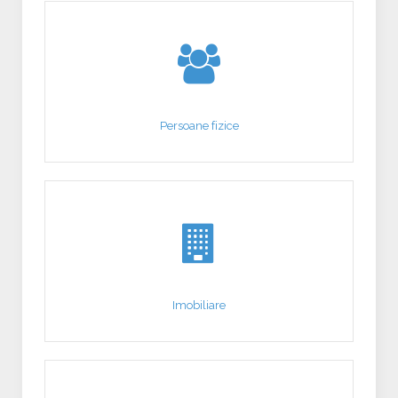
Persoane fizice
Imobiliare