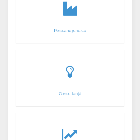
Persoane juridice
Consultanță