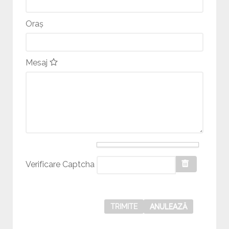
Oraș
Mesaj
Verificare Captcha
TRIMITE
ANULEAZĂ